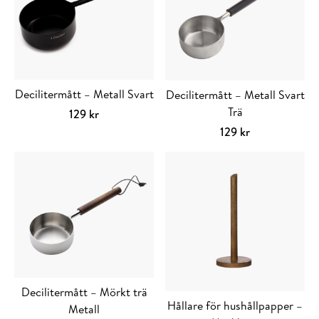
Decilitermått – Metall Svart
Decilitermått – Metall Svart
Trä
129
kr
129
kr
Decilitermått – Mörkt trä
Hållare för hushållpapper –
Metall