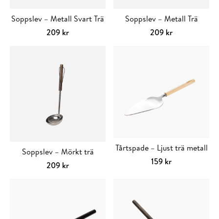
Soppslev – Metall Svart Trä
Soppslev – Metall Trä
209
kr
209
kr
Tårtspade – Ljust trä metall
Soppslev – Mörkt trä
159
kr
209
kr