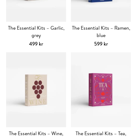
The Essential Kits – Garlic,
The Essential Kits – Ramen,
grey
blue
499
kr
599
kr
The Essential Kits – Wine,
The Essential Kits – Tea,