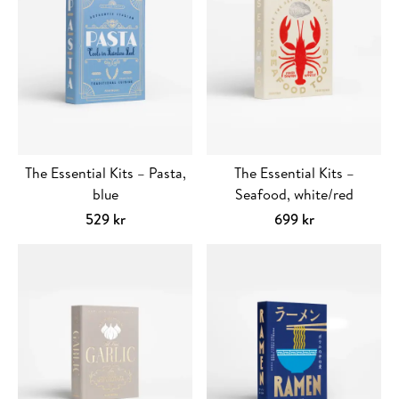
The Essential Kits – Pasta,
The Essential Kits –
blue
Seafood, white/red
529
kr
699
kr