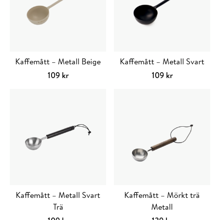
Kaffemått – Metall Beige
Kaffemått – Metall Svart
109
kr
109
kr
Kaffemått – Metall Svart
Kaffemått – Mörkt trä
Trä
Metall