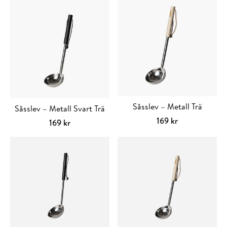
Såsslev – Metall Trä
Såsslev – Metall Svart Trä
169
kr
169
kr