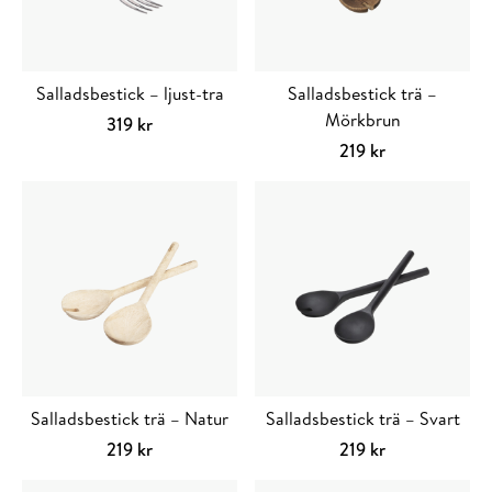
Salladsbestick – ljust-tra
Salladsbestick trä –
Mörkbrun
319
kr
219
kr
Salladsbestick trä – Natur
Salladsbestick trä – Svart
219
kr
219
kr