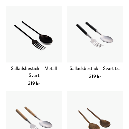
Salladsbestick – Metall
Salladsbestick – Svart trä
Svart
319
kr
319
kr