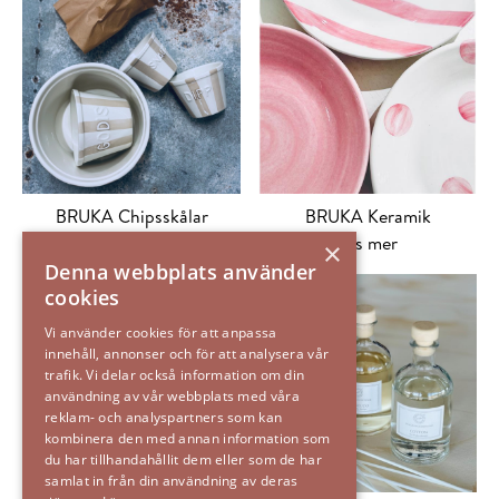
BRUKA Chipsskålar
BRUKA Keramik
Läs mer
Läs mer
×
Denna webbplats använder
cookies
Vi använder cookies för att anpassa
innehåll, annonser och för att analysera vår
trafik. Vi delar också information om din
användning av vår webbplats med våra
reklam- och analyspartners som kan
kombinera den med annan information som
du har tillhandahållit dem eller som de har
samlat in från din användning av deras