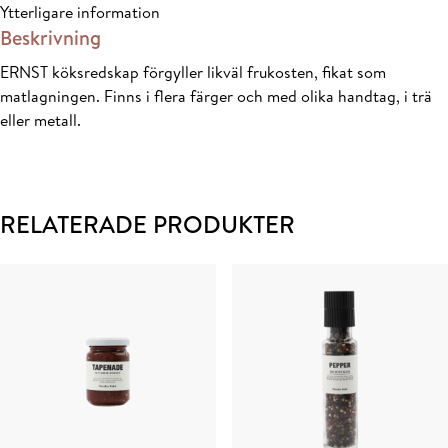
Ytterligare information
Beskrivning
ERNST köksredskap förgyller likväl frukosten, fikat som
matlagningen. Finns i flera färger och med olika handtag, i trä
eller metall.
RELATERADE PRODUKTER