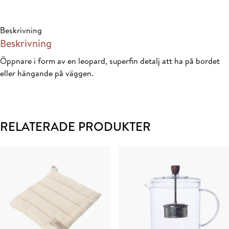
Beskrivning
Beskrivning
Öppnare i form av en leopard, superfin detalj att ha på bordet
eller hängande på väggen.
RELATERADE PRODUKTER