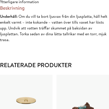
Ytterligare information
Beskrivning
Underhåll:
Om du vill ta bort ljusvax från din ljusplatta, häll helt
enkelt varmt – inte kokande – vatten över tills vaxet har lösts
upp. Undvik att vatten träffar skummet på baksidan av
ljusplattan. Torka sedan av dina lätta tallrikar med en torr, mjuk
trasa.
RELATERADE PRODUKTER