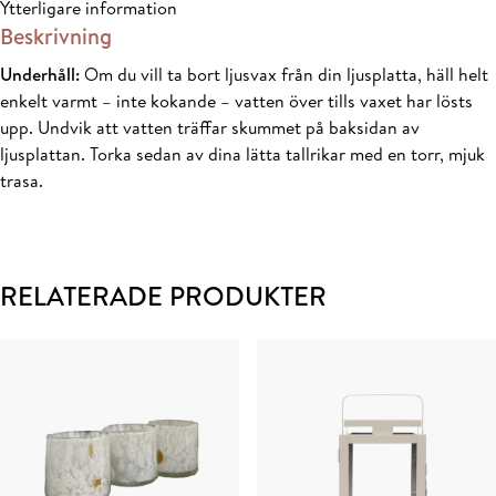
Ytterligare information
Beskrivning
Underhåll:
Om du vill ta bort ljusvax från din ljusplatta, häll helt
enkelt varmt – inte kokande – vatten över tills vaxet har lösts
upp. Undvik att vatten träffar skummet på baksidan av
ljusplattan. Torka sedan av dina lätta tallrikar med en torr, mjuk
trasa.
RELATERADE PRODUKTER