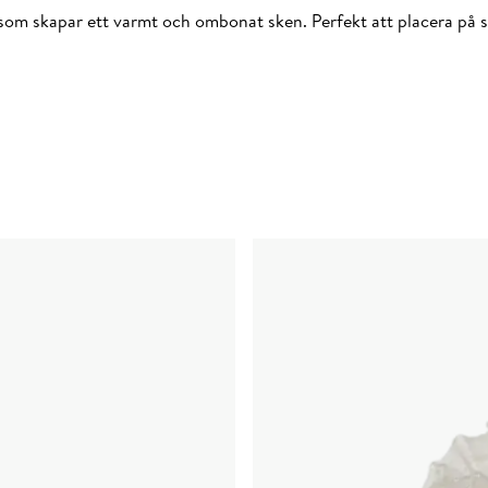
som skapar ett varmt och ombonat sken. Perfekt att placera på sof