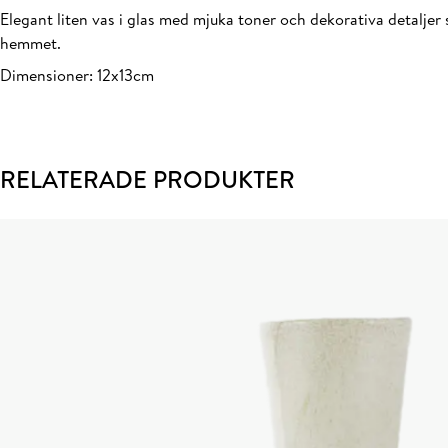
Elegant liten vas i glas med mjuka toner och dekorativa detaljer 
hemmet.
Dimensioner: 12x13cm
RELATERADE PRODUKTER