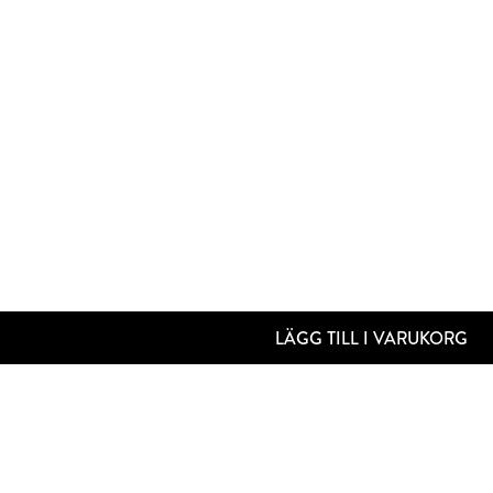
LÄGG TILL I VARUKORG