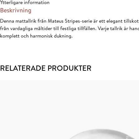
Ytterligare information
Beskrivning
Denna mattallrik från Mateus Stripes-serie är ett elegant tillskott
från vardagliga måltider till festliga tillfällen. Varje tallrik ä
komplett och harmonisk dukning.
RELATERADE PRODUKTER