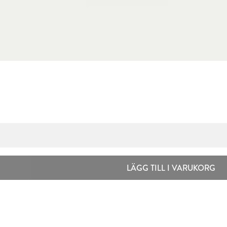
LÄGG TILL I VARUKORG