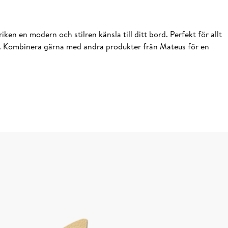
iken en modern och stilren känsla till ditt bord. Perfekt för allt
iellt. Kombinera gärna med andra produkter från Mateus för en