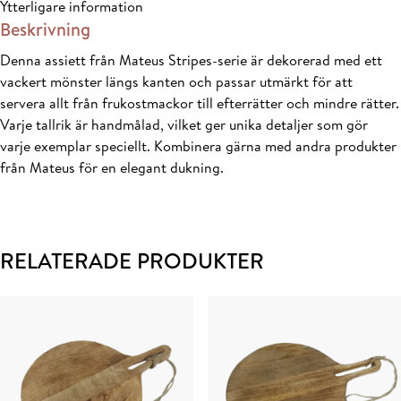
Ytterligare information
Beskrivning
Denna assiett från Mateus Stripes-serie är dekorerad med ett
vackert mönster längs kanten och passar utmärkt för att
servera allt från frukostmackor till efterrätter och mindre rätter.
Varje tallrik är handmålad, vilket ger unika detaljer som gör
varje exemplar speciellt. Kombinera gärna med andra produkter
från Mateus för en elegant dukning.
RELATERADE PRODUKTER