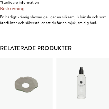
Ytterligare information
Beskrivning
En härligt krämig shower gel, ger en silkesmjuk känsla och som
återfuktar och säkerställer att du får en mjuk, smidig hud.
RELATERADE PRODUKTER