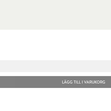
LÄGG TILL I VARUKORG