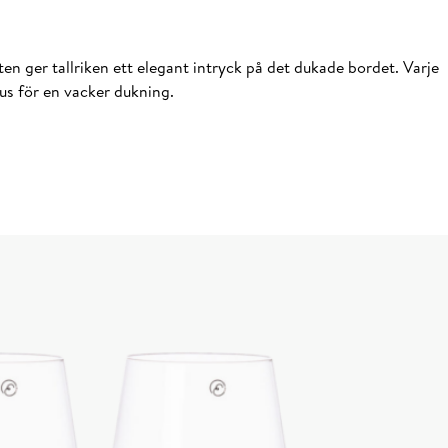
ten ger tallriken ett elegant intryck på det dukade bordet. Varje
us för en vacker dukning.