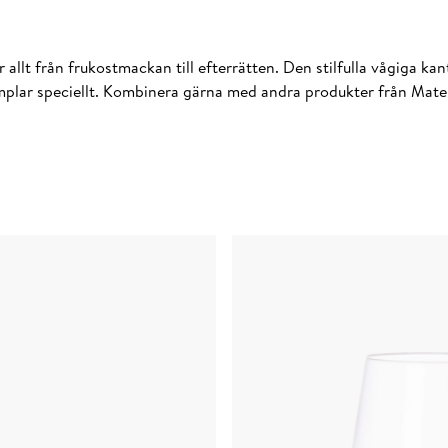
allt från frukostmackan till efterrätten. Den stilfulla vågiga kan
emplar speciellt. Kombinera gärna med andra produkter från Mate