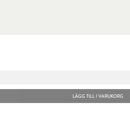
LÄGG TILL I VARUKORG