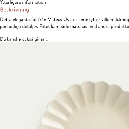
Ytterligare information
Beskrivning
Detta eleganta fat från Mateus Oyster-serie lyfter vilken dukning 
personliga detaljer. Fatet kan både matchas med andra produkte
Du kanske också gillar …