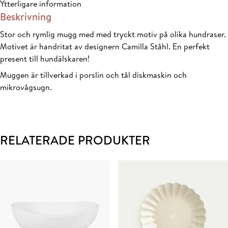
Ytterligare information
Beskrivning
Stor och rymlig mugg med med tryckt motiv på olika hundraser.
Motivet är handritat av designern Camilla Ståhl. En perfekt
present till hundälskaren!
Muggen är tillverkad i porslin och tål diskmaskin och
mikrovågsugn.
RELATERADE PRODUKTER