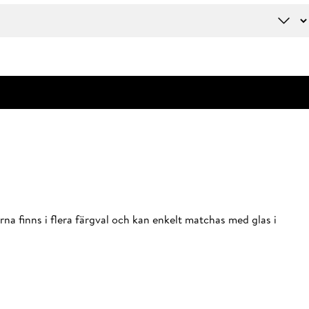
rna finns i flera färgval och kan enkelt matchas med glas i