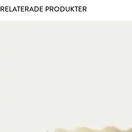
RELATERADE PRODUKTER