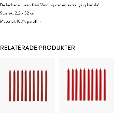
De lackade ljusen från Vinding ger en extra lyxig känsla!
Storlek: 2,2 x 32 cm
Material: 100% paraffin
RELATERADE PRODUKTER