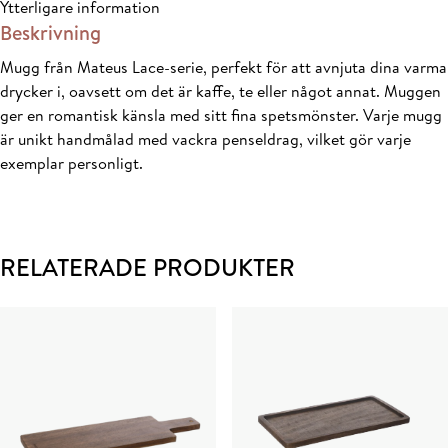
Ytterligare information
Beskrivning
Mugg från Mateus Lace-serie, perfekt för att avnjuta dina varma
drycker i, oavsett om det är kaffe, te eller något annat. Muggen
ger en romantisk känsla med sitt fina spetsmönster. Varje mugg
är unikt handmålad med vackra penseldrag, vilket gör varje
exemplar personligt.
RELATERADE PRODUKTER