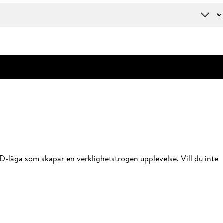
-låga som skapar en verklighetstrogen upplevelse. Vill du inte