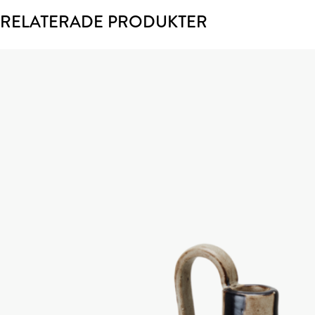
RELATERADE PRODUKTER