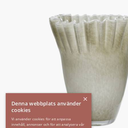
×
Denna webbplats använder
cookies
Vi använder cookies för att anpassa
innehåll, annonser och för att analysera vår