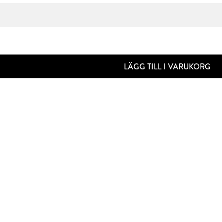
LÄGG TILL I VARUKORG