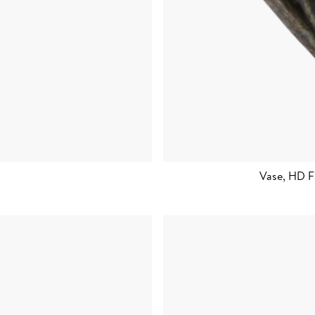
Vase, HD F