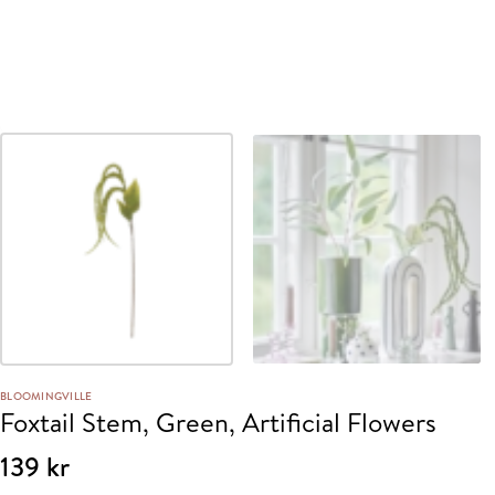
BLOOMINGVILLE
Foxtail Stem, Green, Artificial Flowers
139
kr