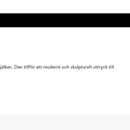
lken. Den tillför ett modernt och skulpturalt uttryck till