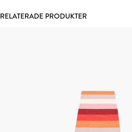
RELATERADE PRODUKTER