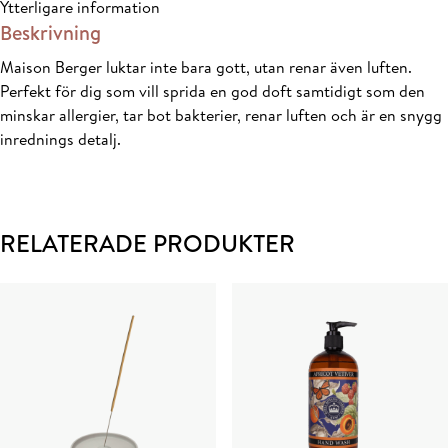
Ytterligare information
Beskrivning
Maison Berger luktar inte bara gott, utan renar även luften.
Perfekt för dig som vill sprida en god doft samtidigt som den
minskar allergier, tar bot bakterier, renar luften och är en snygg
inrednings detalj.
RELATERADE PRODUKTER