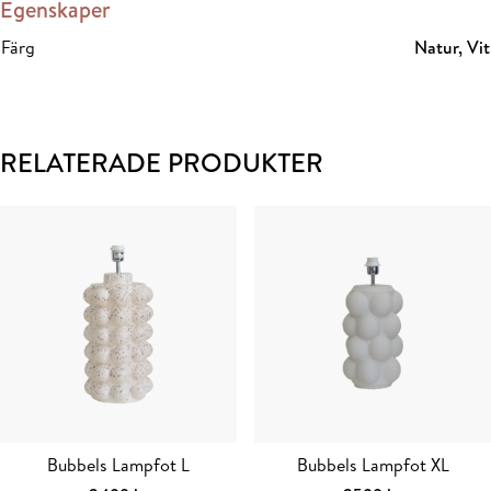
Egenskaper
Färg
Natur, Vit
RELATERADE PRODUKTER
Bubbels Lampfot L
Bubbels Lampfot XL