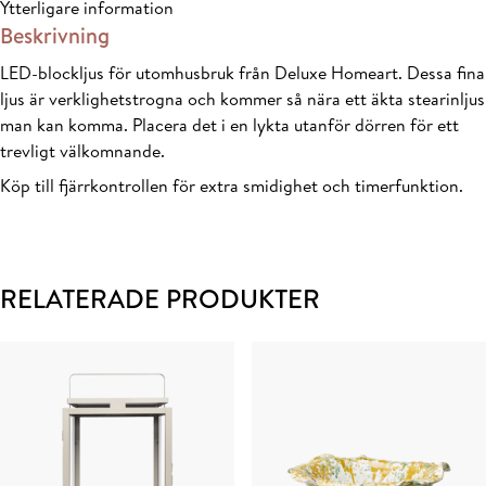
Ytterligare information
Beskrivning
LED-blockljus för utomhusbruk från Deluxe Homeart. Dessa fina
ljus är verklighetstrogna och kommer så nära ett äkta stearinljus
man kan komma. Placera det i en lykta utanför dörren för ett
trevligt välkomnande.
Köp till fjärrkontrollen för extra smidighet och timerfunktion.
RELATERADE PRODUKTER