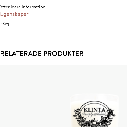
Ytterligare information
Egenskaper
Färg
RELATERADE PRODUKTER