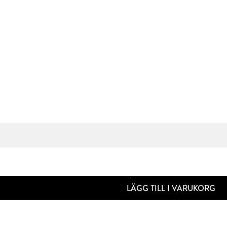
LÄGG TILL I VARUKORG