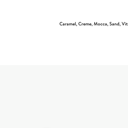
Caramel, Creme, Mocca, Sand, Vit