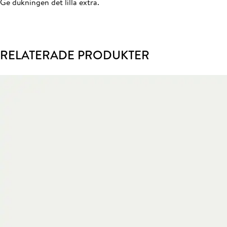
Ge dukningen det lilla extra.
RELATERADE PRODUKTER